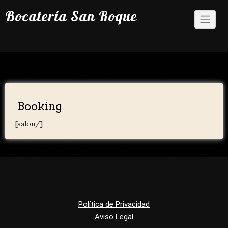
Bocatería San Roque
Booking
[salon/]
Política de Privacidad
Aviso Legal