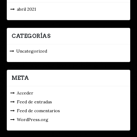
abril 2021
CATEGORÍAS
Uncategorized
META
Acceder
Feed de entradas
Feed de comentarios
WordPress.org