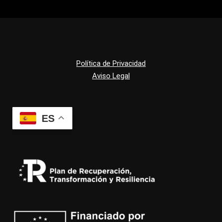
Política de Privacidad
Aviso Legal
ES